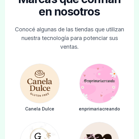
en nosotros
Conocé algunas de las tiendas que utilizan
nuestra tecnología para potenciar sus
ventas.
Canela Dulce
enprimariacreando