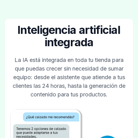
Inteligencia artificial
integrada
La IA está integrada en toda tu tienda para
que puedas crecer sin necesidad de sumar
equipo: desde el asistente que atiende a tus
clientes las 24 horas, hasta la generación de
contenido para tus productos.