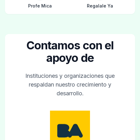
Profe Mica
Regalale Ya
Contamos con el
apoyo de
Instituciones y organizaciones que
respaldan nuestro crecimiento y
desarrollo.