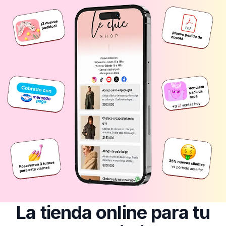
La tienda online para tu