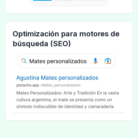
Optimización para motores de
búsqueda (SEO)