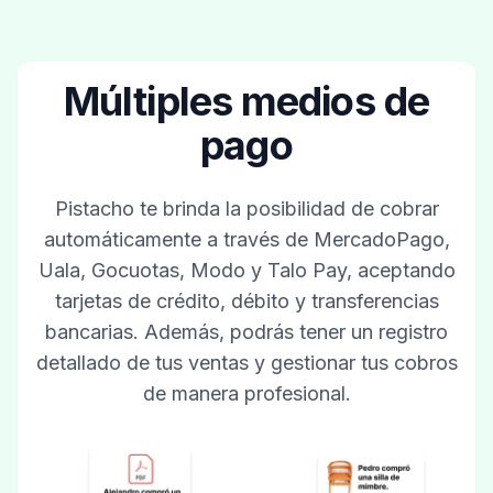
Múltiples medios de
pago
Pistacho te brinda la posibilidad de cobrar
automáticamente a través de MercadoPago,
Uala, Gocuotas, Modo y Talo Pay, aceptando
tarjetas de crédito, débito y transferencias
bancarias. Además, podrás tener un registro
detallado de tus ventas y gestionar tus cobros
de manera profesional.