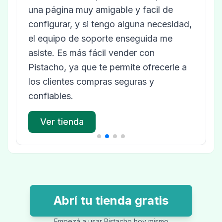
una página muy amigable y facil de
configurar, y si tengo alguna necesidad,
el equipo de soporte enseguida me
asiste. Es más fácil vender con
Pistacho, ya que te permite ofrecerle a
los clientes compras seguras y
confiables.
Ver tienda
Abrí tu tienda gratis
Empezá a usar Pistacho hoy mismo