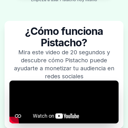
¿Cómo funciona
Pistacho?
Mira este video de 20 segundos y
descubre cómo Pistacho puede
ayudarte a monetizar tu audiencia en
redes sociales