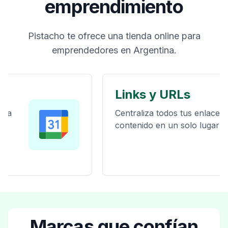
emprendimiento
Pistacho te ofrece una tienda online para
emprendedores en Argentina.
Links y URLs
Centraliza todos tus enlaces y
contenido en un solo lugar
Marcas que confían