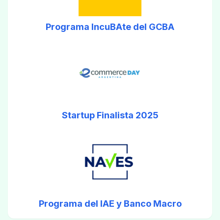
Programa IncuBAte del GCBA
Startup Finalista 2025
Programa del IAE y Banco Macro