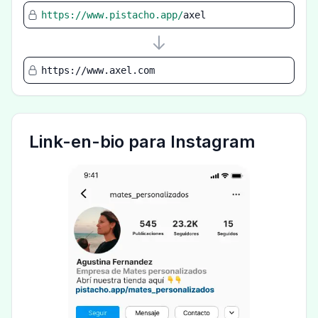
https://www.pistacho.app/
axel
https://www.axel.com
Link-en-bio para Instagram