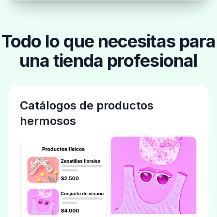
Todo lo que necesitas para
una tienda profesional
Catálogos de productos
hermosos