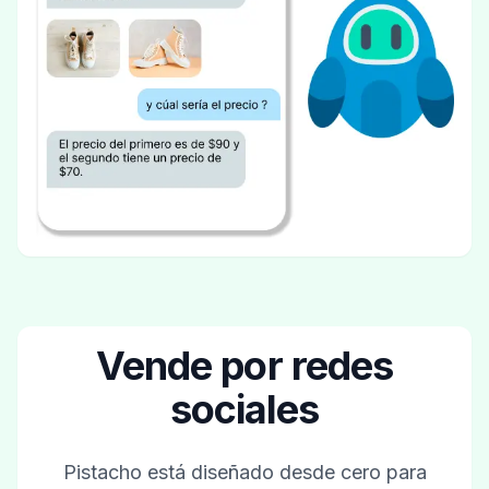
Vende por redes
sociales
Pistacho está diseñado desde cero para