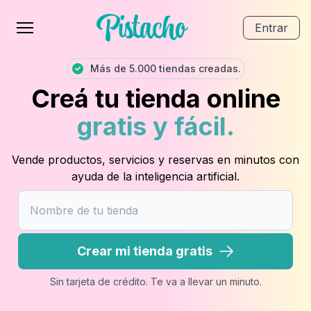
Entrar
Más de 5.000 tiendas creadas.
Creá tu tienda online
gratis y fácil.
Vende productos, servicios y reservas en minutos con
ayuda de la inteligencia artificial.
Crear mi tienda gratis
Sin tarjeta de crédito. Te va a llevar un minuto.