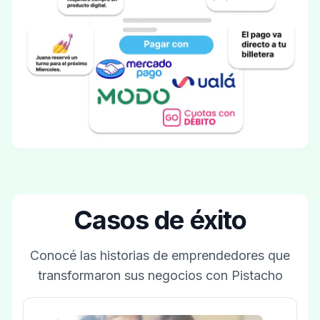
Casos de éxito
Conocé las historias de emprendedores que
transformaron sus negocios con Pistacho