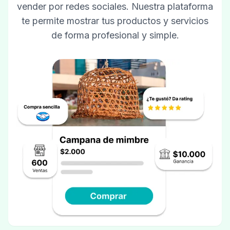
vender por redes sociales. Nuestra plataforma
te permite mostrar tus productos y servicios
de forma profesional y simple.