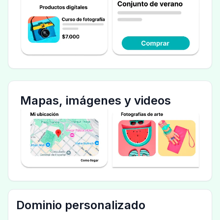
Mapas, imágenes y videos
Dominio personalizado