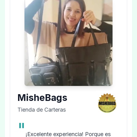
MisheBags
Tienda de Carteras
"
¡Excelente experiencia! Porque es