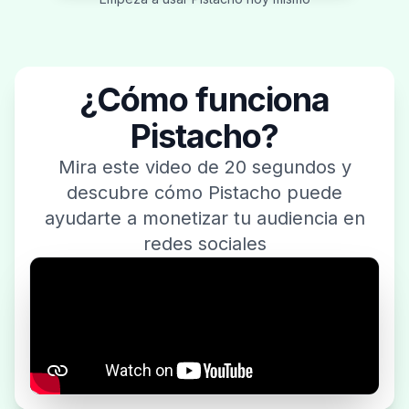
¿Cómo funciona
Pistacho?
Mira este video de 20 segundos y
descubre cómo Pistacho puede
ayudarte a monetizar tu audiencia en
redes sociales