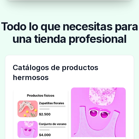
Todo lo que necesitas para
una tienda profesional
Catálogos de productos
hermosos