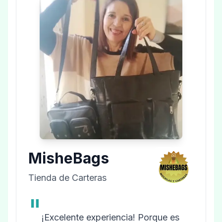
MisheBags
Tienda de Carteras
"
¡Excelente experiencia! Porque es