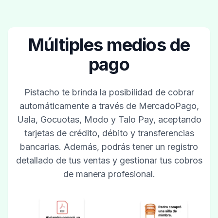
Múltiples medios de
pago
Pistacho te brinda la posibilidad de cobrar
automáticamente a través de MercadoPago,
Uala, Gocuotas, Modo y Talo Pay, aceptando
tarjetas de crédito, débito y transferencias
bancarias. Además, podrás tener un registro
detallado de tus ventas y gestionar tus cobros
de manera profesional.