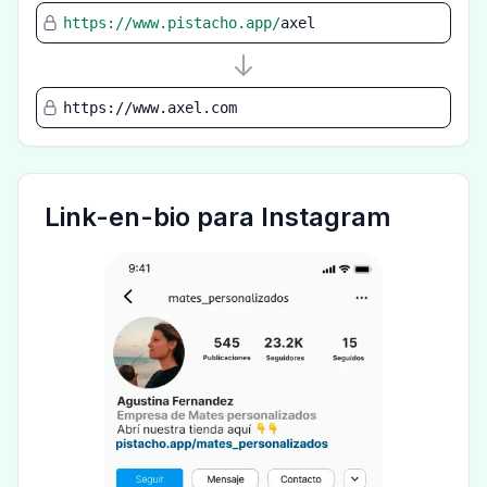
https://www.pistacho.app/
axel
https://www.axel.com
Link-en-bio para Instagram