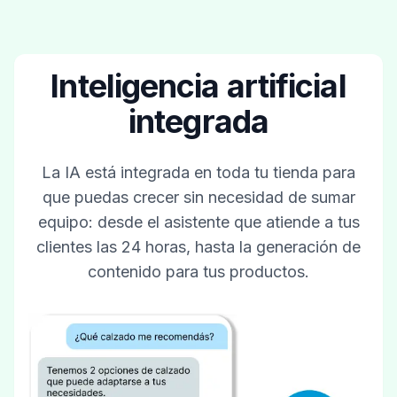
Inteligencia artificial
integrada
La IA está integrada en toda tu tienda para
que puedas crecer sin necesidad de sumar
equipo: desde el asistente que atiende a tus
clientes las 24 horas, hasta la generación de
contenido para tus productos.