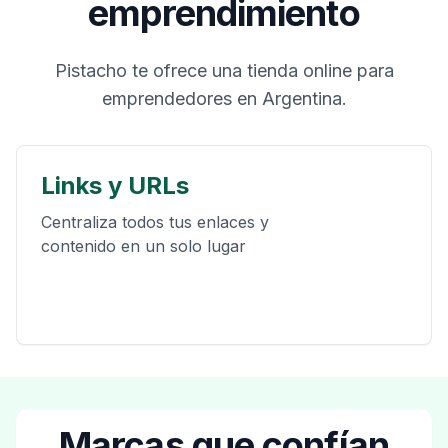
emprendimiento
Pistacho te ofrece una tienda online para
emprendedores en Argentina.
Links y URLs
Centraliza todos tus enlaces y
contenido en un solo lugar
Marcas que confían