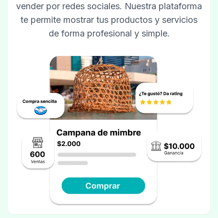
vender por redes sociales. Nuestra plataforma
te permite mostrar tus productos y servicios
de forma profesional y simple.