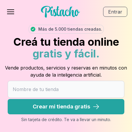
Entrar
Más de 5.000 tiendas creadas.
Creá tu tienda online
gratis y fácil.
Vende productos, servicios y reservas en minutos con
ayuda de la inteligencia artificial.
Crear mi tienda gratis
Sin tarjeta de crédito. Te va a llevar un minuto.