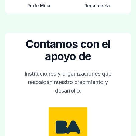
Profe Mica
Regalale Ya
Contamos con el
apoyo de
Instituciones y organizaciones que
respaldan nuestro crecimiento y
desarrollo.