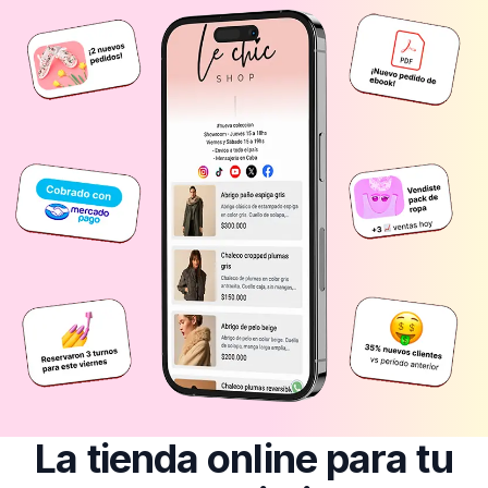
La tienda online para tu