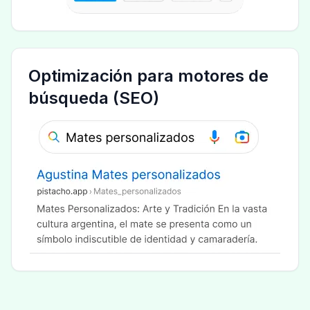
Optimización para motores de
búsqueda (SEO)