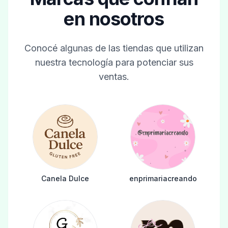
en nosotros
Conocé algunas de las tiendas que utilizan
nuestra tecnología para potenciar sus
ventas.
Canela Dulce
enprimariacreando