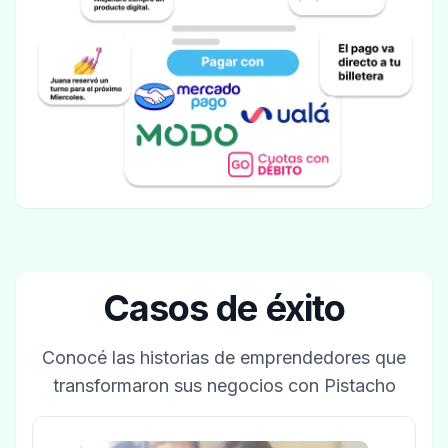
Casos de éxito
Conocé las historias de emprendedores que
transformaron sus negocios con Pistacho