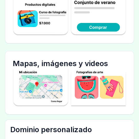
Mapas, imágenes y videos
Dominio personalizado