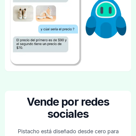
Vende por redes
sociales
Pistacho está diseñado desde cero para