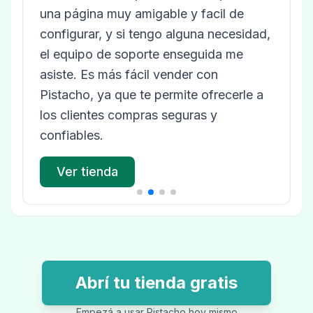
una página muy amigable y facil de
configurar, y si tengo alguna necesidad,
el equipo de soporte enseguida me
asiste. Es más fácil vender con
Pistacho, ya que te permite ofrecerle a
los clientes compras seguras y
confiables.
Ver tienda
Abrí tu tienda gratis
Empezá a usar Pistacho hoy mismo