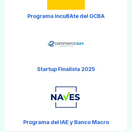
Programa IncuBAte del GCBA
Startup Finalista 2025
Programa del IAE y Banco Macro