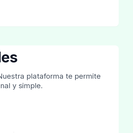
les
Nuestra plataforma te permite
nal y simple.