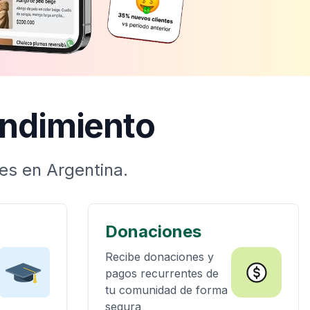
endimiento
es en Argentina.
Donaciones
Recibe donaciones y
pagos recurrentes de
tu comunidad de forma
segura