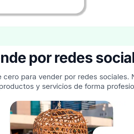
nde por redes socia
 cero para vender por redes sociales. 
productos y servicios de forma profesio