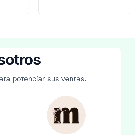
sotros
ara potenciar sus ventas.