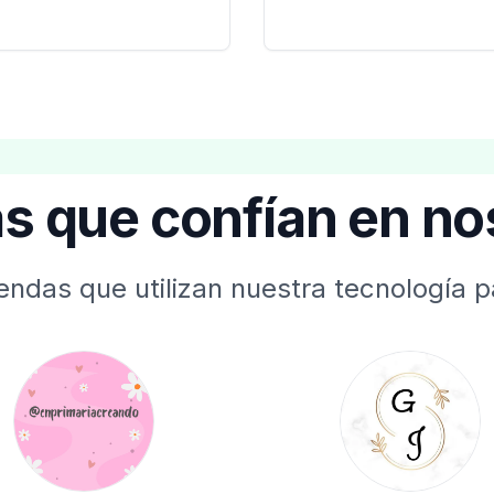
s que confían en no
endas que utilizan nuestra tecnología p