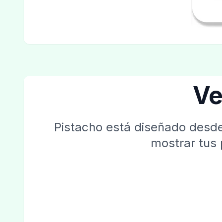
Ve
Pistacho está diseñado desde
mostrar tus 