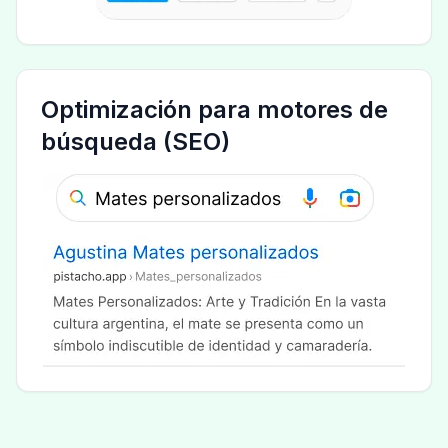
Optimización para motores de
búsqueda (SEO)