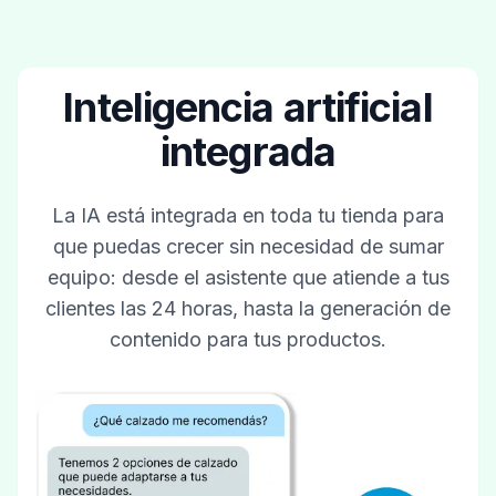
Inteligencia artificial
integrada
La IA está integrada en toda tu tienda para
que puedas crecer sin necesidad de sumar
equipo: desde el asistente que atiende a tus
clientes las 24 horas, hasta la generación de
contenido para tus productos.