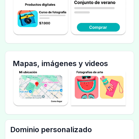
Mapas, imágenes y videos
Dominio personalizado