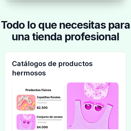
Todo lo que necesitas para
una tienda profesional
Catálogos de productos
hermosos