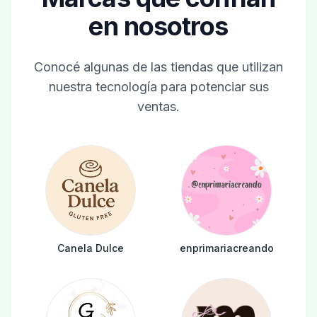
en nosotros
Conocé algunas de las tiendas que utilizan
nuestra tecnología para potenciar sus
ventas.
Canela Dulce
enprimariacreando