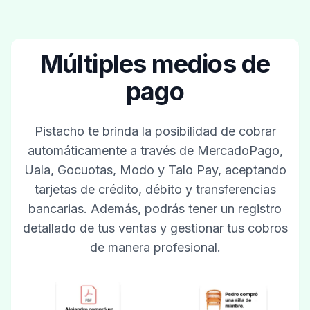
Múltiples medios de
pago
Pistacho te brinda la posibilidad de cobrar
automáticamente a través de MercadoPago,
Uala, Gocuotas, Modo y Talo Pay, aceptando
tarjetas de crédito, débito y transferencias
bancarias. Además, podrás tener un registro
detallado de tus ventas y gestionar tus cobros
de manera profesional.