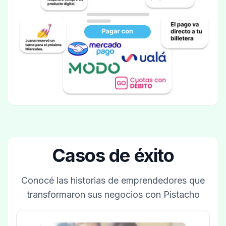
Casos de éxito
Conocé las historias de emprendedores que
transformaron sus negocios con Pistacho