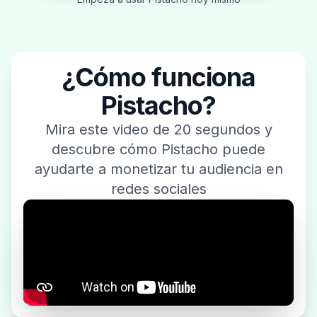
¿Cómo funciona
Pistacho?
Mira este video de 20 segundos y
descubre cómo Pistacho puede
ayudarte a monetizar tu audiencia en
redes sociales