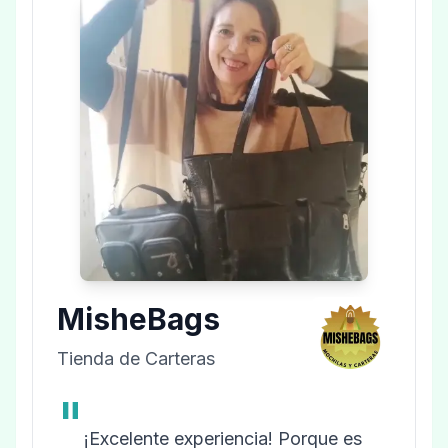
MisheBags
Tienda de Carteras
"
¡Excelente experiencia! Porque es