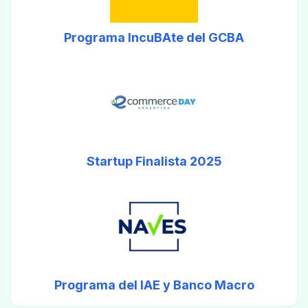
Programa IncuBAte del GCBA
Startup Finalista 2025
Programa del IAE y Banco Macro