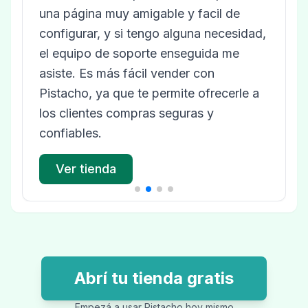
una página muy amigable y facil de
configurar, y si tengo alguna necesidad,
el equipo de soporte enseguida me
asiste. Es más fácil vender con
Pistacho, ya que te permite ofrecerle a
los clientes compras seguras y
confiables.
Ver tienda
Abrí tu tienda gratis
Empezá a usar Pistacho hoy mismo