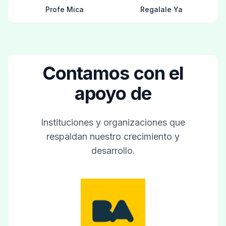
Profe Mica
Regalale Ya
Contamos con el
apoyo de
Instituciones y organizaciones que
respaldan nuestro crecimiento y
desarrollo.