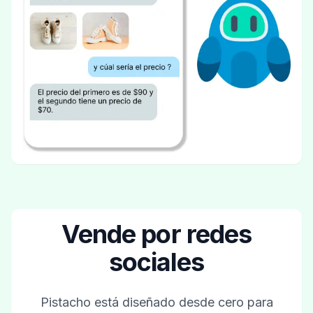
Vende por redes
sociales
Pistacho está diseñado desde cero para