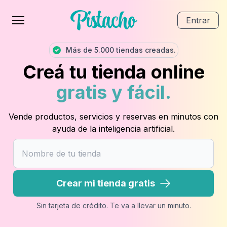
Entrar
Más de 5.000 tiendas creadas.
Creá tu tienda online
gratis y fácil.
Vende productos, servicios y reservas en minutos con
ayuda de la inteligencia artificial.
Crear mi tienda gratis
Sin tarjeta de crédito. Te va a llevar un minuto.