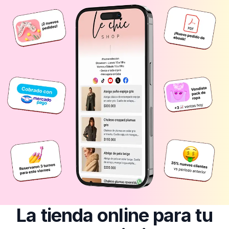
La tienda online para tu