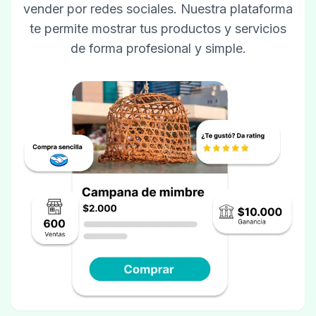
vender por redes sociales. Nuestra plataforma
te permite mostrar tus productos y servicios
de forma profesional y simple.