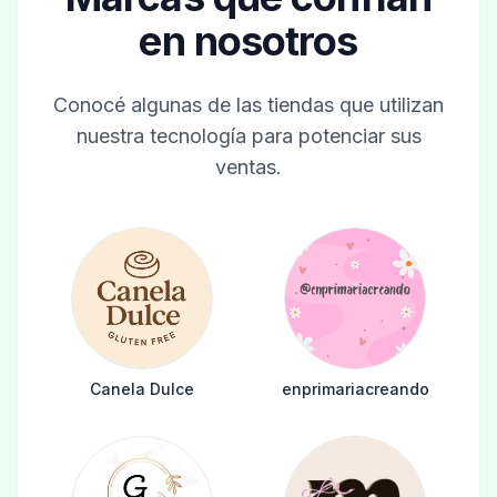
en nosotros
Conocé algunas de las tiendas que utilizan
nuestra tecnología para potenciar sus
ventas.
Canela Dulce
enprimariacreando