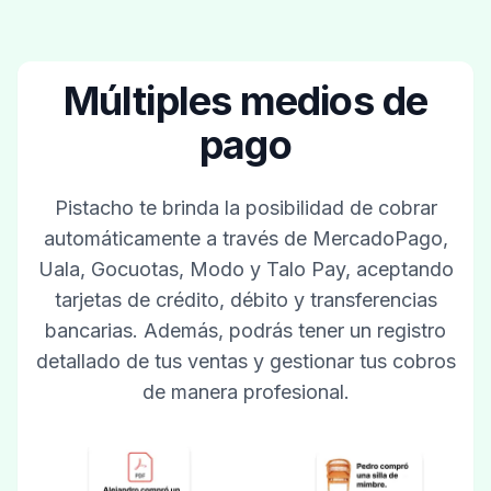
Múltiples medios de
pago
Pistacho te brinda la posibilidad de cobrar
automáticamente a través de MercadoPago,
Uala, Gocuotas, Modo y Talo Pay, aceptando
tarjetas de crédito, débito y transferencias
bancarias. Además, podrás tener un registro
detallado de tus ventas y gestionar tus cobros
de manera profesional.