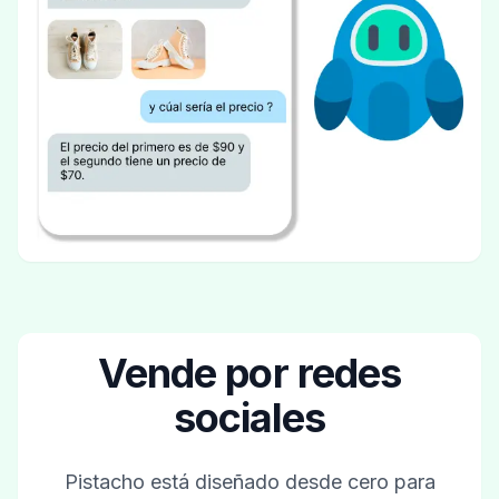
Vende por redes
sociales
Pistacho está diseñado desde cero para