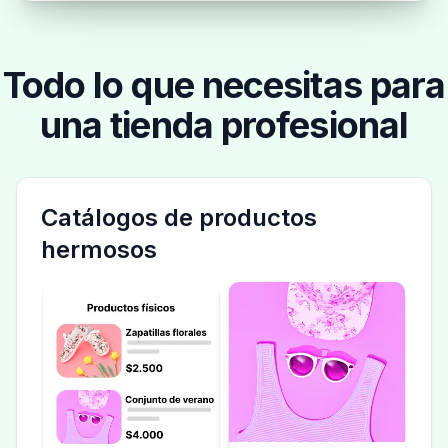
Todo lo que necesitas para
una tienda profesional
Catálogos de productos
hermosos