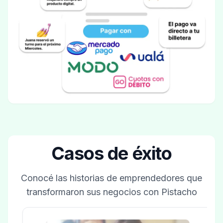
Casos de éxito
Conocé las historias de emprendedores que
transformaron sus negocios con Pistacho