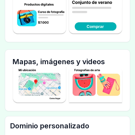
Mapas, imágenes y videos
Dominio personalizado