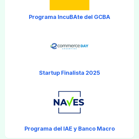
Programa IncuBAte del GCBA
Startup Finalista 2025
Programa del IAE y Banco Macro