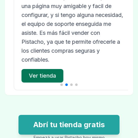
una página muy amigable y facil de
configurar, y si tengo alguna necesidad,
el equipo de soporte enseguida me
asiste. Es más fácil vender con
Pistacho, ya que te permite ofrecerle a
los clientes compras seguras y
confiables.
Ver tienda
Abrí tu tienda gratis
Empezá a usar Pistacho hoy mismo