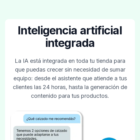
Inteligencia artificial
integrada
La IA está integrada en toda tu tienda para
que puedas crecer sin necesidad de sumar
equipo: desde el asistente que atiende a tus
clientes las 24 horas, hasta la generación de
contenido para tus productos.