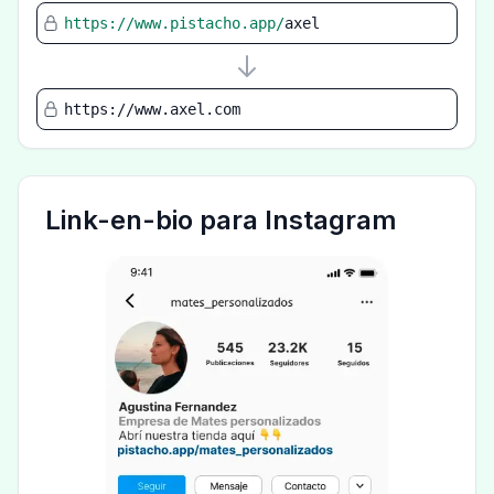
https://www.pistacho.app/
axel
https://www.axel.com
Link-en-bio para Instagram