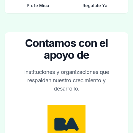
Profe Mica
Regalale Ya
Contamos con el
apoyo de
Instituciones y organizaciones que
respaldan nuestro crecimiento y
desarrollo.