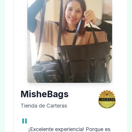
MisheBags
Tienda de Carteras
"
¡Excelente experiencia! Porque es