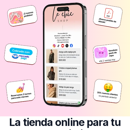
La tienda online para tu