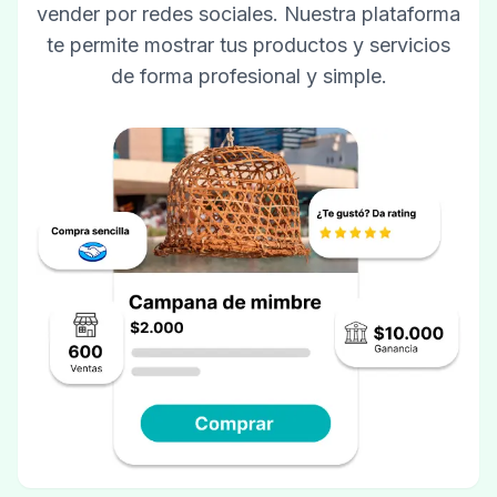
vender por redes sociales. Nuestra plataforma
te permite mostrar tus productos y servicios
de forma profesional y simple.