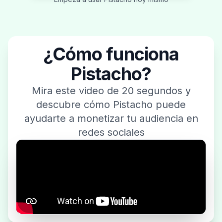
¿Cómo funciona
Pistacho?
Mira este video de 20 segundos y
descubre cómo Pistacho puede
ayudarte a monetizar tu audiencia en
redes sociales