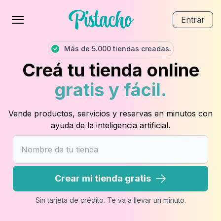
Entrar
Más de 5.000 tiendas creadas.
Creá tu tienda online
gratis y fácil.
Vende productos, servicios y reservas en minutos con
ayuda de la inteligencia artificial.
Crear mi tienda gratis
Sin tarjeta de crédito. Te va a llevar un minuto.