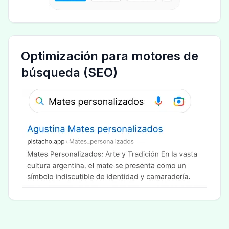
Optimización para motores de
búsqueda (SEO)