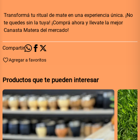
Transformá tu ritual de mate en una experiencia única. ¡No 
te quedes sin la tuya! ¡Comprá ahora y llevate la mejor 
Canasta Matera del mercado!
Compartir
Agregar a favoritos
Productos que te pueden interesar