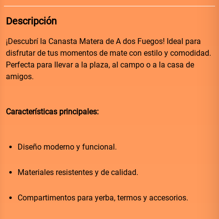
Descripción
¡Descubrí la Canasta Matera de A dos Fuegos! Ideal para 
disfrutar de tus momentos de mate con estilo y comodidad. 
Perfecta para llevar a la plaza, al campo o a la casa de 
amigos.
Características principales:
Diseño moderno y funcional.
Materiales resistentes y de calidad.
Compartimentos para yerba, termos y accesorios.