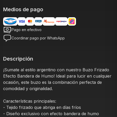
Medios de pago
Pago en efectivo
Coordinar pago por WhatsApp
Descripción
¡Sumate al estilo argentino con nuestro Buzo Frizado 
Efecto Bandera de Humo! Ideal para lucir en cualquier 
ocasión, este buzo es la combinación perfecta de 
comodidad y originalidad.
Características principales:
- Tejido frizado que abriga en días fríos
- Diseño exclusivo con efecto bandera de humo