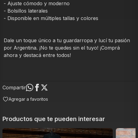
- Ajuste cómodo y moderno
- Bolsillos laterales 
- Disponible en múltiples tallas y colores 
Dale un toque único a tu guardarropa y lucí tu pasión 
por Argentina. ¡No te quedes sin el tuyo! ¡Comprá 
ahora y destacá entre todos!
Compartir
Agregar a favoritos
Productos que te pueden interesar