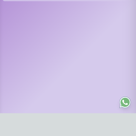
Contáctanos