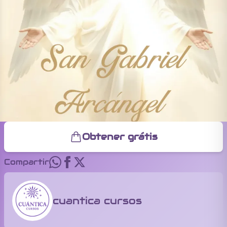
Obtener grátis
Compartir
cuantica cursos