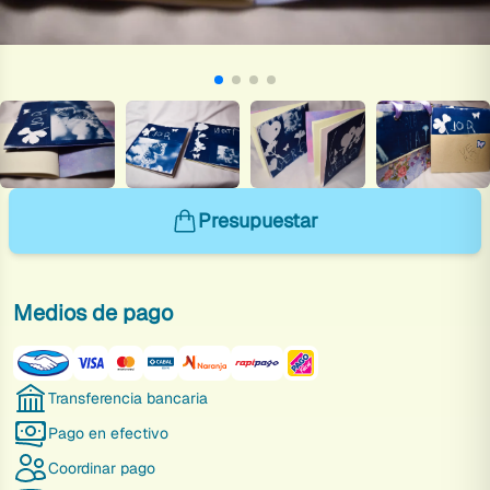
Presupuestar
Medios de pago
Transferencia bancaria
Pago en efectivo
Coordinar pago