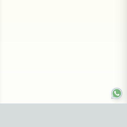
Contáctanos