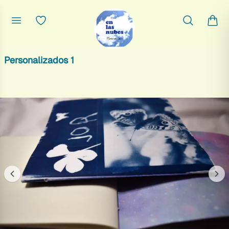
Personalizados 1