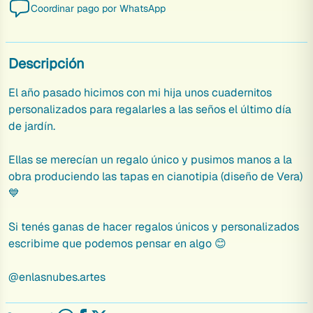
Coordinar pago por WhatsApp
Descripción
El año pasado hicimos con mi hija unos cuadernitos 
personalizados para regalarles a las seños el último día 
de jardín.
Ellas se merecían un regalo único y pusimos manos a la 
obra produciendo las tapas en cianotipia (diseño de Vera) 
💙
Si tenés ganas de hacer regalos únicos y personalizados 
escribime que podemos pensar en algo 😊
@enlasnubes.artes