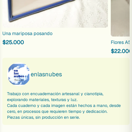
Una mariposa posando
$
25.000
Flores A5
$
22.00
enlasnubes
Trabajo con encuadernación artesanal y cianotipia,
explorando materiales, texturas y luz.
Cada cuaderno y cada imagen están hechos a mano, desde
cero, en procesos que requieren tiempo y dedicación.
Piezas únicas, sin producción en serie.