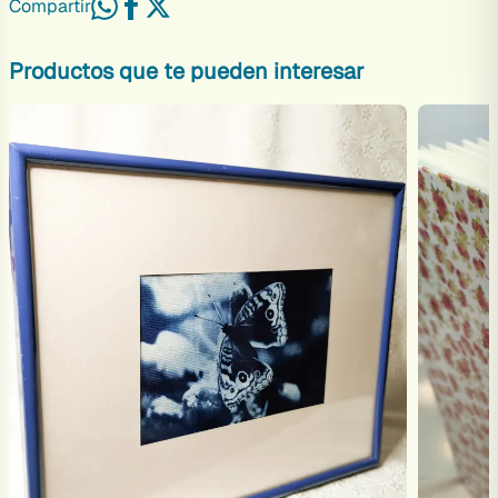
Compartir
Productos que te pueden interesar