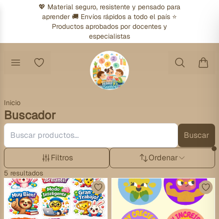
💖 Material seguro, resistente y pensado para
aprender 🚚 Envíos rápidos a todo el país ⭐
Productos aprobados por docentes y
especialistas
Inicio
Buscador
Buscar
Filtros
Ordenar
5
resultados