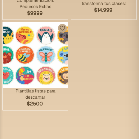
Complementación:
transformá tus clases!
Recursos Extras
$
14.999
$
9999
Plantillas listas para
descargar
$
2500