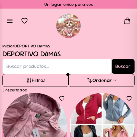
Un lugar único para vos
Inicio
/
DEPORTIVO DAMAS
DEPORTIVO DAMAS
Buscar
Filtros
Ordenar
3
resultados