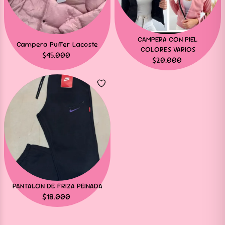
CAMPERA CON PIEL
Campera Puffer Lacoste
COLORES VARIOS
$
45.000
$
20.000
PANTALON DE FRIZA PEINADA
$
18.000