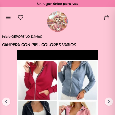
Un lugar único para vos
Inicio
›
DEPORTIVO DAMAS
CAMPERA CON PIEL COLORES VARIOS