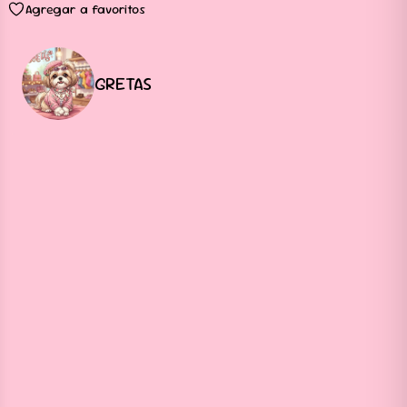
Agregar a favoritos
GRETAS