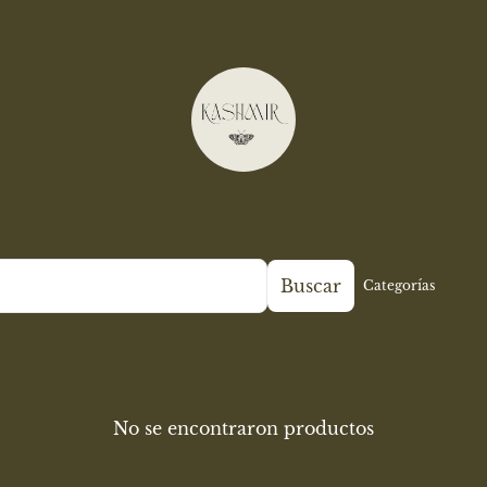
Buscar
Categorías
No se encontraron productos