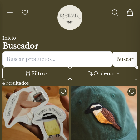
Inicio
Buscador
Buscar
Filtros
Ordenar
4
resultados