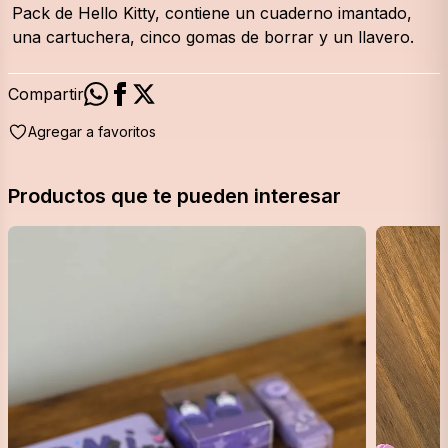
Pack de Hello Kitty, contiene un cuaderno imantado, 
una cartuchera, cinco gomas de borrar y un llavero.
Compartir
Agregar a favoritos
Productos que te pueden interesar