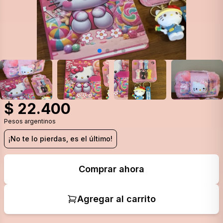
$
22.400
Pesos argentinos
¡No te lo pierdas, es el último!
Comprar ahora
Agregar al carrito