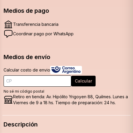
Medios de pago
Transferencia bancaria
Coordinar pago por WhatsApp
Medios de envío
Calcular costo de envio
Calcular
No sé mi código postal
Retiro en tienda
: Av. Hipólito Yrigoyen 88, Quilmes. Lunes a
Viernes de 9 a 18 hs. Tiempo de preparación: 24 hs.
Descripción