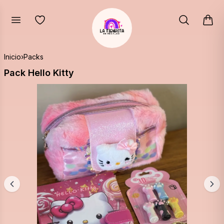
Inicio
›
Packs
Pack Hello Kitty