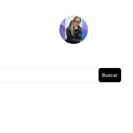
Buscar