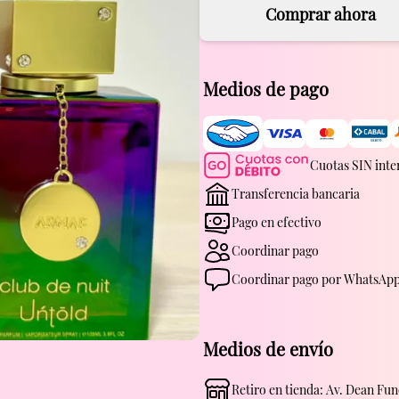
Comprar ahora
Medios de pago
Cuotas SIN inte
Transferencia bancaria
Pago en efectivo
Coordinar pago
Coordinar pago por WhatsAp
Medios de envío
Retiro en tienda
: Av. Dean Fun