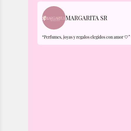
MARGARITA SR
“Perfumes, joyas y regalos elegidos con amor 🤍”