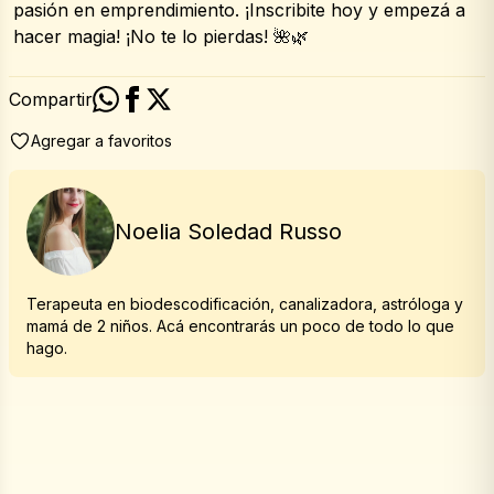
pasión en emprendimiento. ¡Inscribite hoy y empezá a 
hacer magia! ¡No te lo pierdas! 🌺🌿
Compartir
Agregar a favoritos
Noelia Soledad Russo
Terapeuta en biodescodificación, canalizadora, astróloga y
mamá de 2 niños. Acá encontrarás un poco de todo lo que
hago.