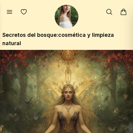
Secretos del bosque:cosmética y limpieza
natural