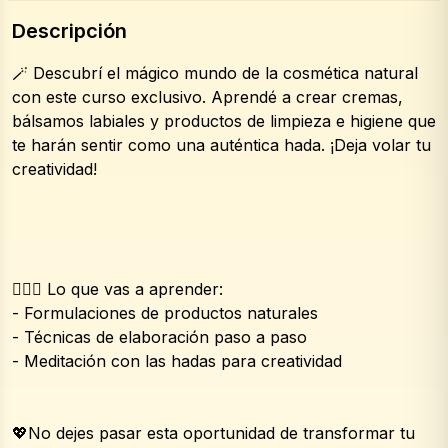
Descripción
🪄 Descubrí el mágico mundo de la cosmética natural 
con este curso exclusivo. Aprendé a crear cremas, 
bálsamos labiales y productos de limpieza e higiene que 
te harán sentir como una auténtica hada. ¡Deja volar tu 
creatividad!
🧚🏼‍♂️ Lo que vas a aprender:
- Formulaciones de productos naturales
- Técnicas de elaboración paso a paso
- Meditación con las hadas para creatividad 
💖No dejes pasar esta oportunidad de transformar tu 