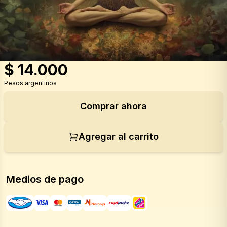
$
14.000
Pesos argentinos
Comprar ahora
Agregar al carrito
Medios de pago