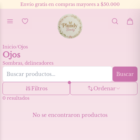
Envío gratis en compras mayores a $50.000
Inicio
/
Ojos
Ojos
Sombras, delineadores
Buscar
Filtros
Ordenar
0
resultados
No se encontraron productos