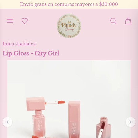
Envío gratis en compras mayores a $50.000
Inicio
›
Labiales
Lip Gloss - City Girl