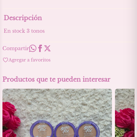
Descripción
En stock 3 tonos 
Compartir
Agregar a favoritos
Productos que te pueden interesar