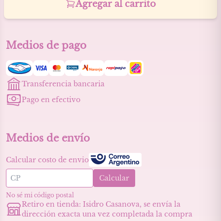
Agregar al carrito
Medios de pago
Transferencia bancaria
Pago en efectivo
Medios de envío
Calcular costo de envio
Calcular
No sé mi código postal
Retiro en tienda
: Isidro Casanova, se envía la
dirección exacta una vez completada la compra