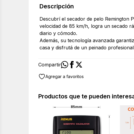
Descripción
Descubrí el secador de pelo Remington Pr
velocidad de 85 km/h, logra un secado ráp
diario y cómodo.
Además, su tecnología avanzada garantiza 
casa y disfrutá de un peinado profesional
Compartir
Agregar a favoritos
Productos que te pueden interes