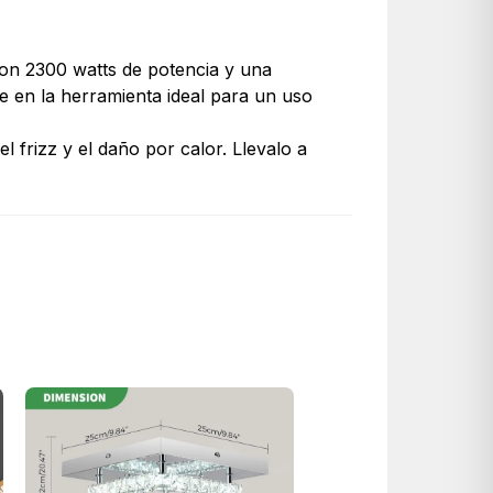
Con 2300 watts de potencia y una 
e en la herramienta ideal para un uso 
frizz y el daño por calor. Llevalo a 