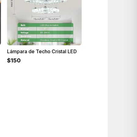
Lámpara de Techo Cristal LED
$
150