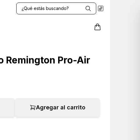
o Remington Pro-Air
Agregar al carrito