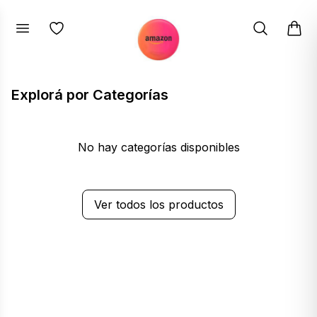
Explorá por Categorías
No hay categorías disponibles
Ver todos los productos