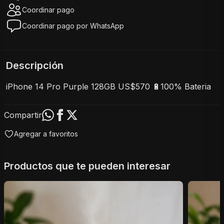
Coordinar pago
Coordinar pago por WhatsApp
Descripción
iPhone 14 Pro Purple 128GB US$570 🔋100% Bateria 
Compartir
Agregar a favoritos
Productos que te pueden interesar