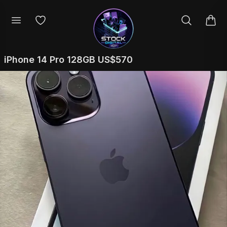
iPhone 14 Pro 128GB US$570