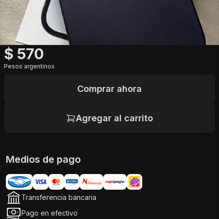
$
570
Pesos argentinos
Comprar ahora
Agregar al carrito
Medios de pago
Transferencia bancaria
Pago en efectivo