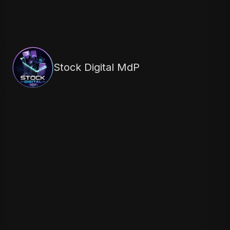
Stock Digital MdP