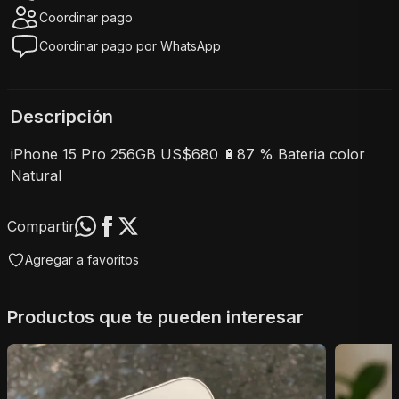
Coordinar pago
Coordinar pago por WhatsApp
Descripción
iPhone 15 Pro 256GB US$680 🔋87 % Bateria color 
Natural 
Compartir
Agregar a favoritos
Productos que te pueden interesar