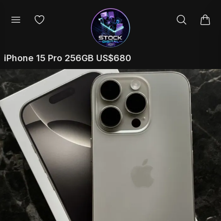
iPhone 15 Pro 256GB US$680