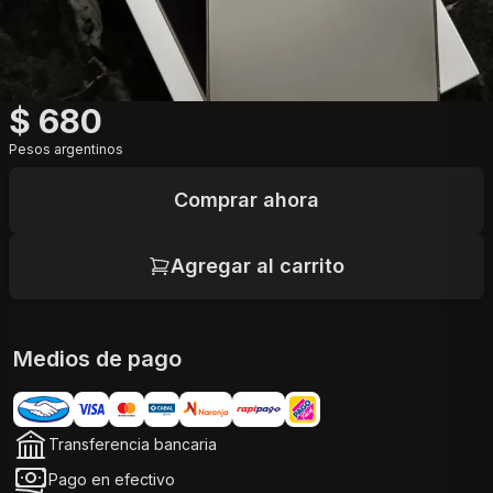
$
680
Pesos argentinos
Comprar ahora
Agregar al carrito
Medios de pago
Transferencia bancaria
Pago en efectivo