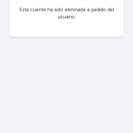
Esta cuenta ha sido eliminada a pedido del
usuario.