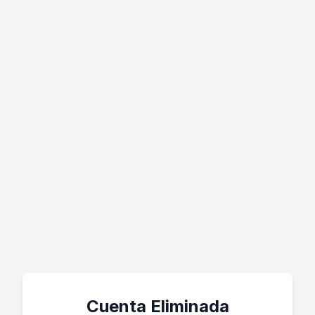
Cuenta Eliminada