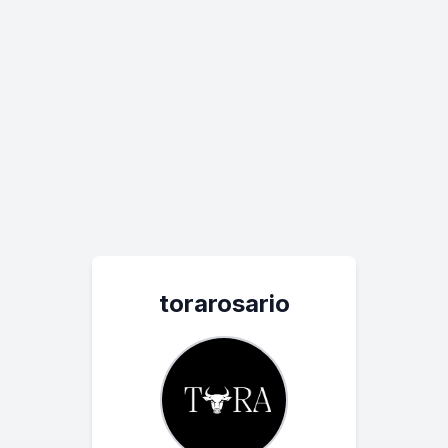
torarosario