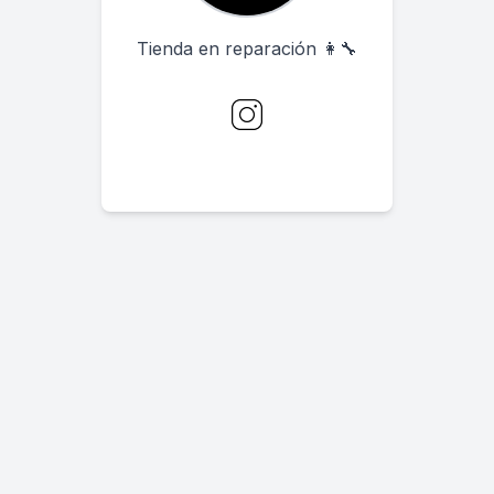
Tienda en reparación 👩‍🔧