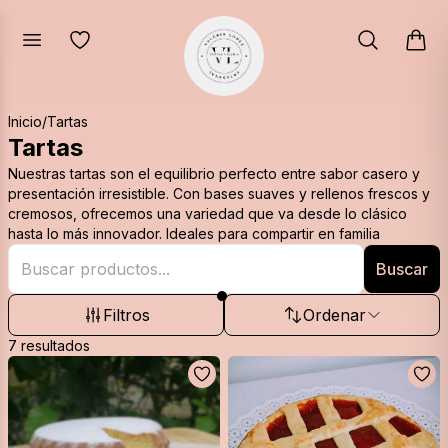
Inicio
/
Tartas
Tartas
Nuestras tartas son el equilibrio perfecto entre sabor casero y
presentación irresistible. Con bases suaves y rellenos frescos y
cremosos, ofrecemos una variedad que va desde lo clásico
hasta lo más innovador. Ideales para compartir en familia
Buscar
Filtros
Ordenar
7
resultados