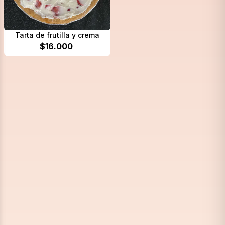
Tarta de frutilla y crema
$
16.000