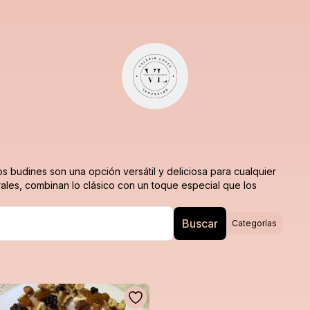
s budines son una opción versátil y deliciosa para cualquier
ales, combinan lo clásico con un toque especial que los
Buscar
Categorías