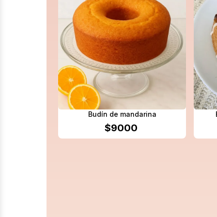
Budín de mandarina
$
9000