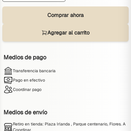
Comprar ahora
Agregar al carrito
Medios de pago
Transferencia bancaria
Pago en efectivo
Coordinar pago
Medios de envío
Retiro en tienda
: Plaza Irlanda , Parque centenario, Flores. A
Coordinar.