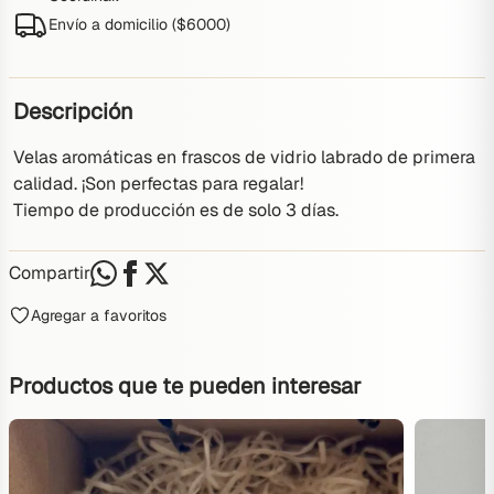
Envío a domicilio (
$
6000
)
Descripción
Velas aromáticas en frascos de vidrio labrado de primera 
calidad. ¡Son perfectas para regalar! 
Tiempo de producción es de solo 3 días.
Compartir
Agregar a favoritos
Productos que te pueden interesar