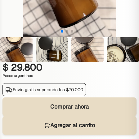
$
29.800
Pesos argentinos
Envío gratis superando los
$
70.000
Comprar ahora
Agregar al carrito