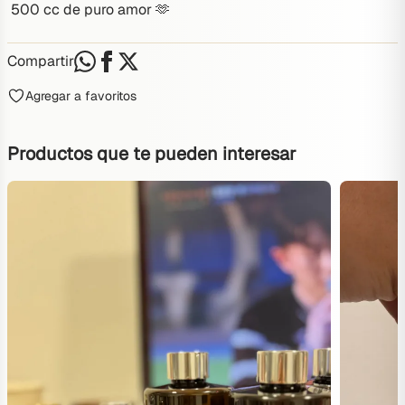
500 cc de puro amor 🫶 
Compartir
Agregar a favoritos
Productos que te pueden interesar