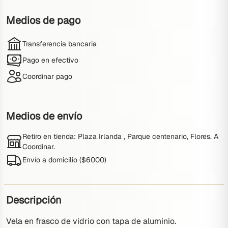
Medios de pago
Transferencia bancaria
Pago en efectivo
Coordinar pago
Medios de envío
Retiro en tienda
: Plaza Irlanda , Parque centenario, Flores. A
Coordinar.
Envío a domicilio (
$
6000
)
Descripción
Vela en frasco de vidrio con tapa de aluminio. 