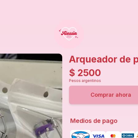
Arqueador de p
$
2500
Pesos argentinos
Comprar ahora
Medios de pago