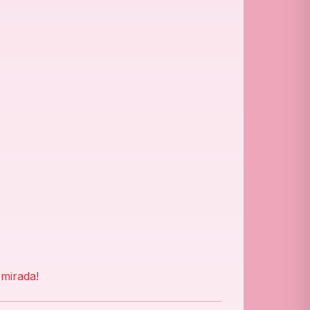
 mirada!