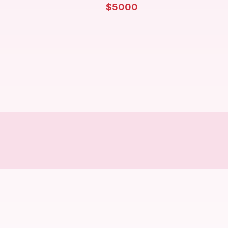
$
5000