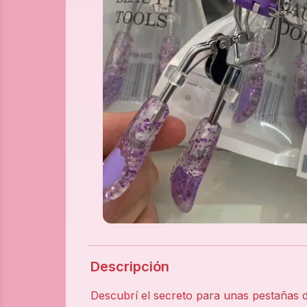
Descripción
Descubrí el secreto para unas pestañas 