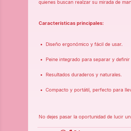
quienes buscan realzar su mirada de maner
Características principales:
Diseño ergonómico y fácil de usar.
Peine integrado para separar y definir
Resultados duraderos y naturales.
Compacto y portátil, perfecto para lle
No dejes pasar la oportunidad de lucir u