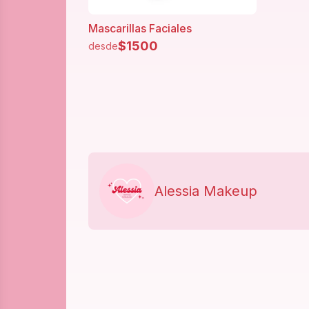
Mascarillas Faciales
$
1500
desde
Alessia Makeup