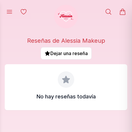
Reseñas de
Alessia Makeup
Dejar una reseña
No hay reseñas todavía