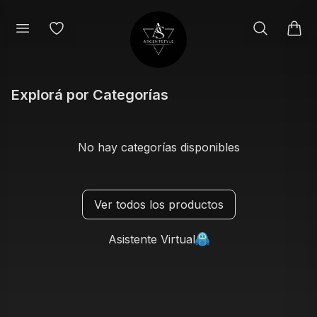
Explorá por Categorías
No hay categorías disponibles
Ver todos los productos
Asistente Virtual