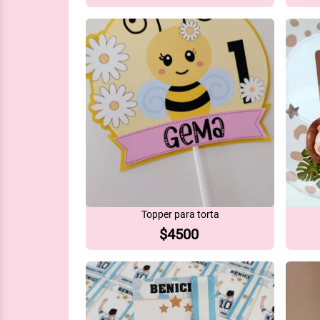
Topper para torta
$
4500