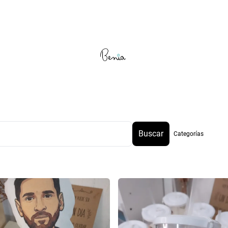
Buscar
Categorías