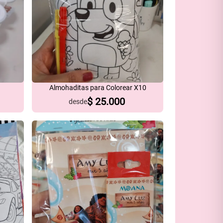
Almohaditas para Colorear X10
$
25.000
desde