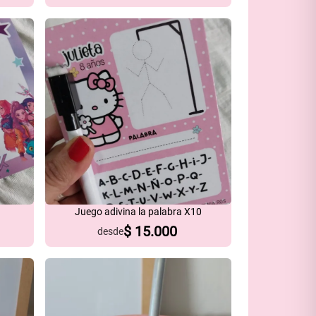
Juego adivina la palabra X10
$
15.000
desde