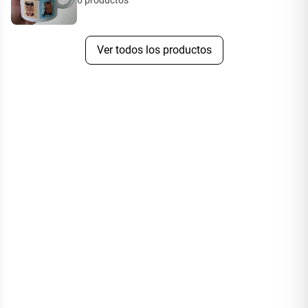
6
productos
Ver todos los productos