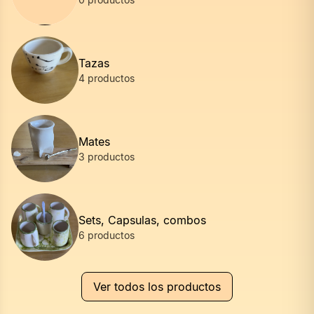
Tazas
4
productos
Mates
3
productos
Sets, Capsulas, combos
6
productos
Ver todos los productos