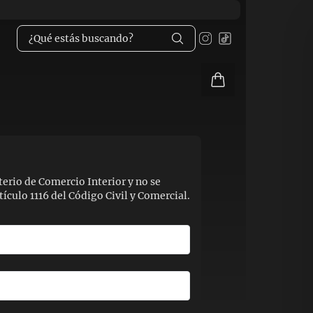
terio de Comercio Interior y no se
culo 1116 del Código Civil y Comercial.