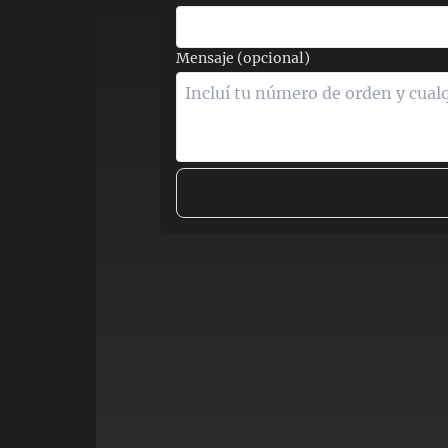
Mensaje (opcional)