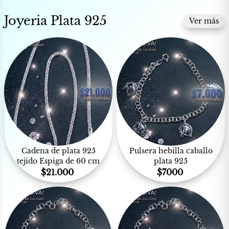
Joyeria Plata 925
Ver más
Cadena de plata 925
Pulsera hebilla caballo
tejido Espiga de 60 cm
plata 925
$
21.000
$
7000