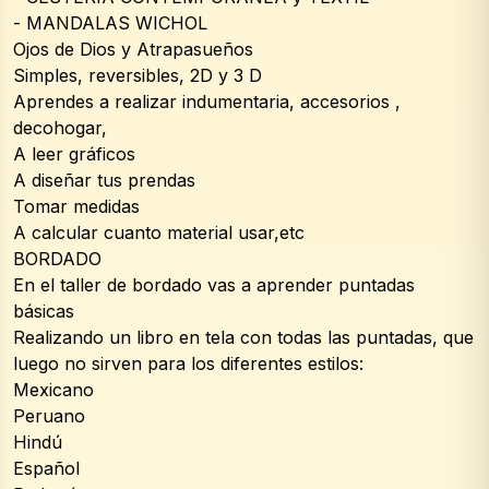
- MANDALAS WICHOL
Ojos de Dios y Atrapasueños
Simples, reversibles, 2D y 3 D 
Aprendes a realizar indumentaria, accesorios , 
decohogar, 
A leer gráficos
A diseñar tus prendas
Tomar medidas
A calcular cuanto material usar,etc
BORDADO
En el taller de bordado vas a aprender puntadas 
básicas
Realizando un libro en tela con todas las puntadas, que 
luego no sirven para los diferentes estilos:
Mexicano
Peruano
Hindú
Español