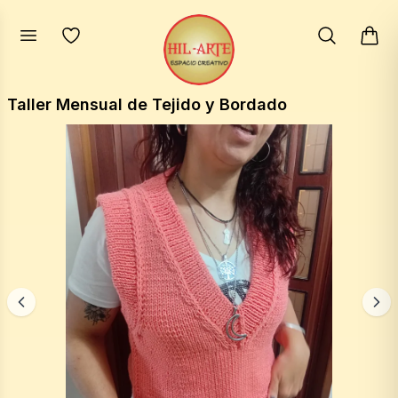
Taller Mensual de Tejido y Bordado