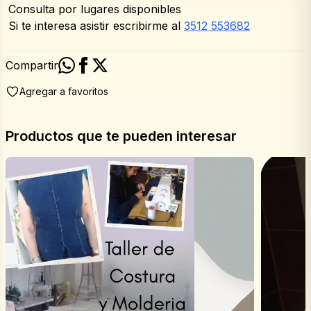
Consulta por lugares disponibles
Si te interesa asistir escribirme al 
3512 553682
Compartir
Agregar a favoritos
Productos que te pueden interesar