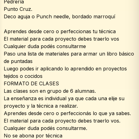
Pedrería
Punto Cruz.
Deco aguja o Punch needle, bordado marroquí
Aprendes desde cero o perfeccionas tu técnica
El material para cada proyecto debes traerlo vos
Cualquier duda podés consultarme
Paso una lista de materiales para armar un libro básico 
de puntadas
Luego podes ir aplicando lo aprendido en proyectos 
tejidos o cocidos
FORMATO DE CLASES
Las clases son en grupo de 6 alumnas.
La enseñanza es individual ya que cada una elije su 
proyecto y la técnica a realizar.
Aprendes desde cero o perfeccionás lo que ya sabes.
El material para cada proyecto debes traerlo vos.
Cualquier duda podés consultarme.
No se abona por técnica