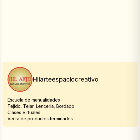
Hilarteespaciocreativo
Escuela de manualidades
Tejido, Telar, Lenceria, Bordado
Clases Virtuales