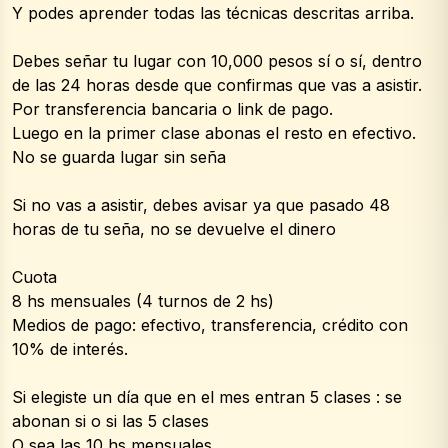
Y podes aprender todas las técnicas descritas arriba.
Debes señar tu lugar con 10,000 pesos sí o sí, dentro 
de las 24 horas desde que confirmas que vas a asistir.
Por transferencia bancaria o link de pago.
Luego en la primer clase abonas el resto en efectivo. 
No se guarda lugar sin seña
Si no vas a asistir, debes avisar ya que pasado 48 
horas de tu seña, no se devuelve el dinero
Cuota
8 hs mensuales (4 turnos de 2 hs)
Medios de pago: efectivo, transferencia, crédito con 
10% de interés.
Si elegiste un día que en el mes entran 5 clases : se 
abonan si o si las 5 clases
O sea las 10 hs mensuales.