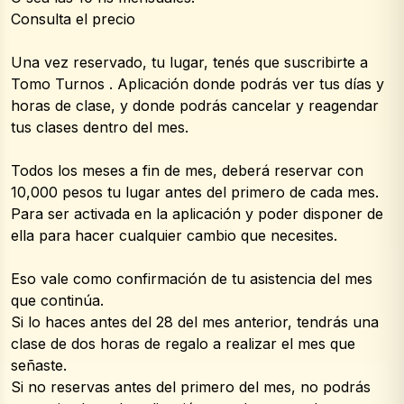
Consulta el precio
Una vez reservado, tu lugar, tenés que suscribirte a 
Tomo Turnos . Aplicación donde podrás ver tus días y 
horas de clase, y donde podrás cancelar y reagendar 
tus clases dentro del mes.
Todos los meses a fin de mes, deberá reservar con 
10,000 pesos tu lugar antes del primero de cada mes.
Para ser activada en la aplicación y poder disponer de 
ella para hacer cualquier cambio que necesites.
Eso vale como confirmación de tu asistencia del mes 
que continúa.
Si lo haces antes del 28 del mes anterior, tendrás una 
clase de dos horas de regalo a realizar el mes que 
señaste.
Si no reservas antes del primero del mes, no podrás 