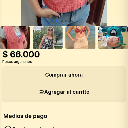
$
66.000
Pesos argentinos
Comprar ahora
Agregar al carrito
Medios de pago