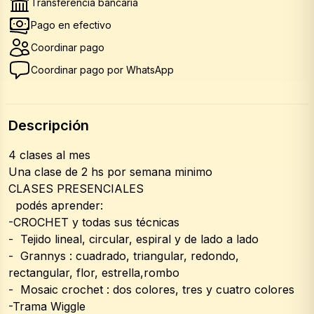
Transferencia bancaria
Pago en efectivo
Coordinar pago
Coordinar pago por WhatsApp
Descripción
4 clases al mes
Una clase de 2 hs por semana minimo
CLASES PRESENCIALES
  podés aprender: 
-CROCHET y todas sus técnicas 
-  Tejido lineal, circular, espiral y de lado a lado 
-  Grannys : cuadrado, triangular, redondo, 
rectangular, flor, estrella,rombo 
-  Mosaic crochet : dos colores, tres y cuatro colores 
-Trama Wiggle