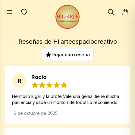
Reseñas de
Hilarteespaciocreativo
Dejar una reseña
Rocio
R
Hermoso lugar y la profe Vale una genia, tiene mucha
paciencia y sabe un montón de todo! Lo recomiendo
16 de octubre de 2025