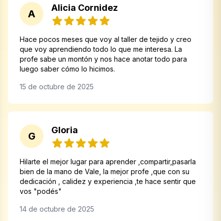
Alicia Cornidez
A
Hace pocos meses que voy al taller de tejido y creo
que voy aprendiendo todo lo que me interesa. La
profe sabe un montón y nos hace anotar todo para
luego saber cómo lo hicimos.
15 de octubre de 2025
Gloria
G
Hilarte el mejor lugar para aprender ,compartir,pasarla
bien de la mano de Vale, la mejor profe ,que con su
dedicación , calidez y experiencia ,te hace sentir que
vos "podés"
14 de octubre de 2025