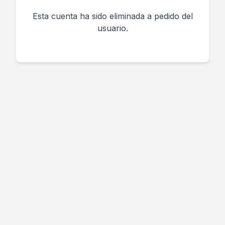
Esta cuenta ha sido eliminada a pedido del
usuario.