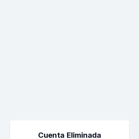
Cuenta Eliminada