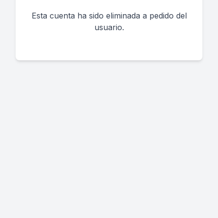
Esta cuenta ha sido eliminada a pedido del
usuario.