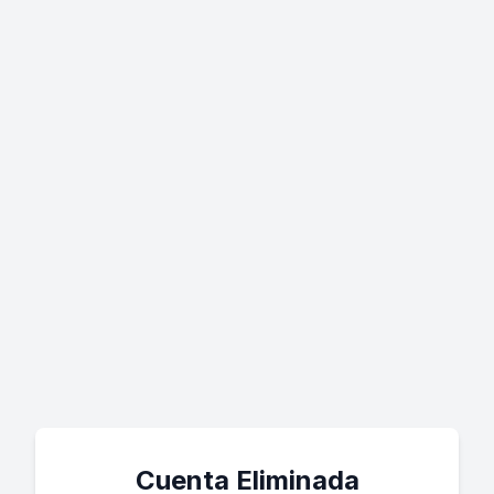
Cuenta Eliminada