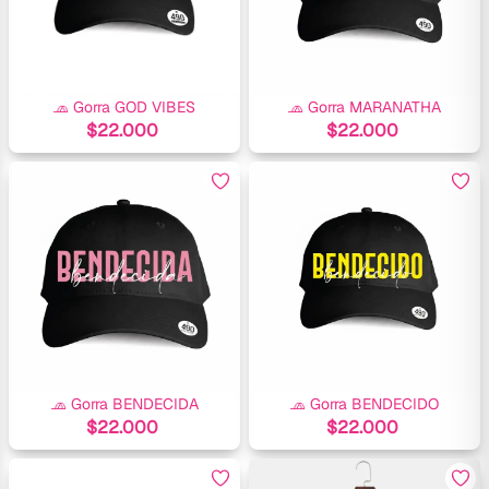
🧢 Gorra GOD VIBES
🧢 Gorra MARANATHA
$
22.000
$
22.000
🧢 Gorra BENDECIDA
🧢 Gorra BENDECIDO
$
22.000
$
22.000