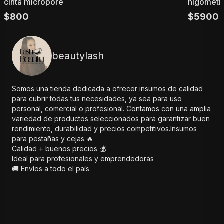
cinta micropore
higometr
$
800
$
5900
beautylash
Somos una tienda dedicada a ofrecer insumos de calidad
para cubrir todas tus necesidades, ya sea para uso
personal, comercial o profesional. Contamos con una amplia
variedad de productos seleccionados para garantizar buen
rendimiento, durabilidad y precios competitivos.Insumos
para pestañas y cejas 🔥
Calidad + buenos precios 💰
Ideal para profesionales y emprendedoras