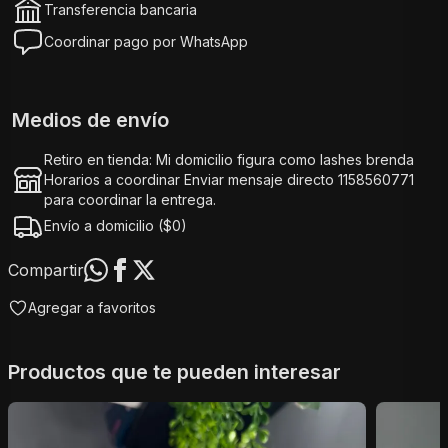
Transferencia bancaria
Coordinar pago por WhatsApp
Medios de envío
Retiro en tienda
: Mi domicilio figura como lashes brenda
Horarios a coordinar Enviar mensaje directo 1158560771
para coordinar la entrega.
Envío a domicilio (
$
0
)
Compartir
Agregar a favoritos
Productos que te pueden interesar