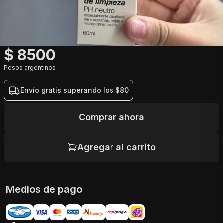
$
8500
Pesos argentinos
Envío gratis superando los
$
80
Comprar ahora
Agregar al carrito
Medios de pago