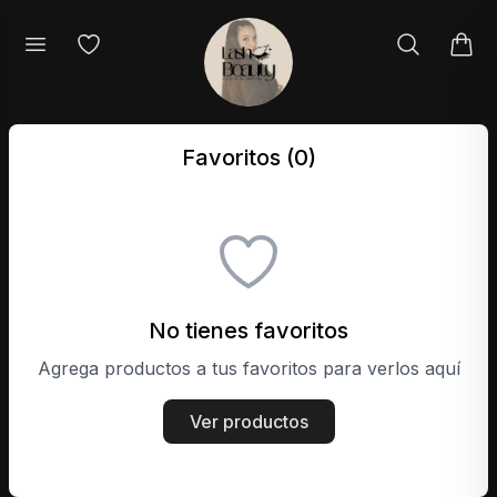
Favoritos (
0
)
No tienes favoritos
Agrega productos a tus favoritos para verlos aquí
Ver productos