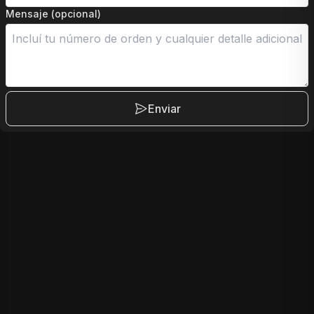
Mensaje (opcional)
Enviar