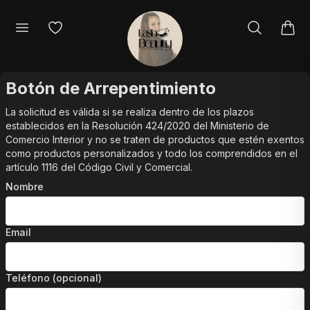
Botón de Arrepentimiento
La solicitud es válida si se realiza dentro de los plazos
establecidos en la Resolución 424/2020 del Ministerio de
Comercio Interior y no se traten de productos que estén exentos
como productos personalizados y todo los comprendidos en el
artículo 1116 del Código Civil y Comercial.
Nombre
Email
Teléfono (opcional)