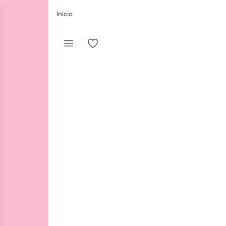
Inicio