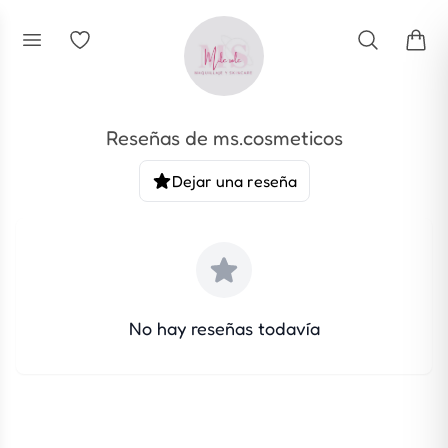
Reseñas de
ms.cosmeticos
Dejar una reseña
No hay reseñas todavía