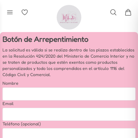
Botón de Arrepentimiento
La solicitud es válida si se realiza dentro de los plazos establecidos
en la Resolución 424/2020 del Ministerio de Comercio Interior y no
se traten de productos que estén exentos como productos
personalizados y todo los comprendidos en el artículo 1116 del
Código Civil y Comercial.
Nombre
Email
Teléfono (opcional)