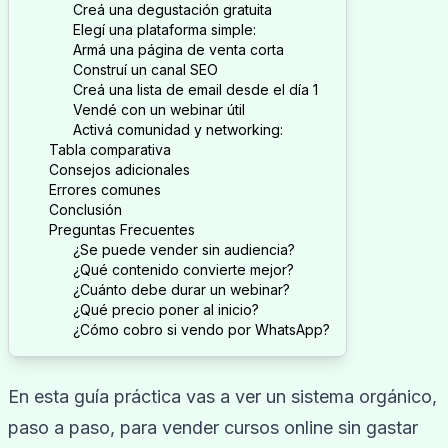
Creá una degustación gratuita
Elegí una plataforma simple:
Armá una página de venta corta
Construí un canal SEO
Creá una lista de email desde el día 1
Vendé con un webinar útil
Activá comunidad y networking:
Tabla comparativa
Consejos adicionales
Errores comunes
Conclusión
Preguntas Frecuentes
¿Se puede vender sin audiencia?
¿Qué contenido convierte mejor?
¿Cuánto debe durar un webinar?
¿Qué precio poner al inicio?
¿Cómo cobro si vendo por WhatsApp?
En esta guía práctica vas a ver un sistema orgánico,
paso a paso, para vender cursos online sin gastar