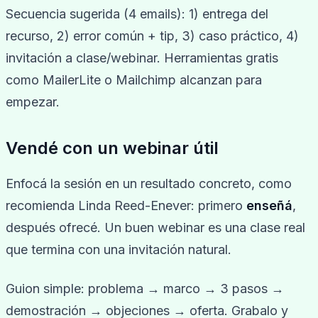
Secuencia sugerida (4 emails): 1) entrega del
recurso, 2) error común + tip, 3) caso práctico, 4)
invitación a clase/webinar. Herramientas gratis
como MailerLite o Mailchimp alcanzan para
empezar.
Vendé con un webinar útil
Enfocá la sesión en un resultado concreto, como
recomienda Linda Reed-Enever: primero
enseñá
,
después ofrecé. Un buen webinar es una clase real
que termina con una invitación natural.
Guion simple: problema → marco → 3 pasos →
demostración → objeciones → oferta. Grabalo y