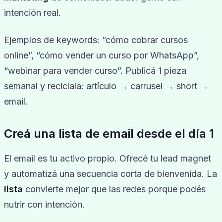
intención real.
Ejemplos de keywords: “cómo cobrar cursos
online”, “cómo vender un curso por WhatsApp”,
“webinar para vender curso”. Publicá 1 pieza
semanal y reciclala: artículo → carrusel → short →
email.
Creá una lista de email desde el día 1
El email es tu activo propio. Ofrecé tu lead magnet
y automatizá una secuencia corta de bienvenida. La
lista
convierte mejor que las redes porque podés
nutrir con intención.