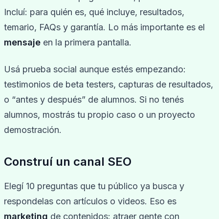
Incluí: para quién es, qué incluye, resultados,
temario, FAQs y garantía. Lo más importante es el
mensaje
en la primera pantalla.
Usá prueba social aunque estés empezando:
testimonios de beta testers, capturas de resultados,
o “antes y después” de alumnos. Si no tenés
alumnos, mostrás tu propio caso o un proyecto
demostración.
Construí un canal SEO
Elegí 10 preguntas que tu público ya busca y
respondelas con artículos o videos. Eso es
marketing
de contenidos: atraer gente con