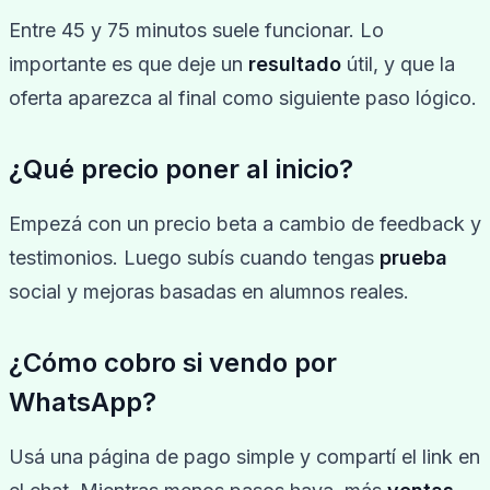
Entre 45 y 75 minutos suele funcionar. Lo
importante es que deje un
resultado
útil, y que la
oferta aparezca al final como siguiente paso lógico.
¿Qué precio poner al inicio?
Empezá con un precio beta a cambio de feedback y
testimonios. Luego subís cuando tengas
prueba
social y mejoras basadas en alumnos reales.
¿Cómo cobro si vendo por
WhatsApp?
Usá una página de pago simple y compartí el link en