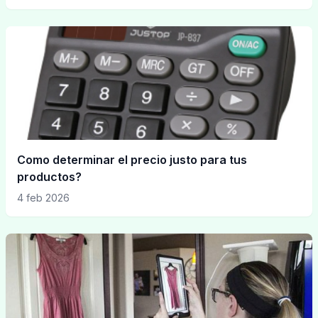
Como determinar el precio justo para tus
productos?
4 feb 2026