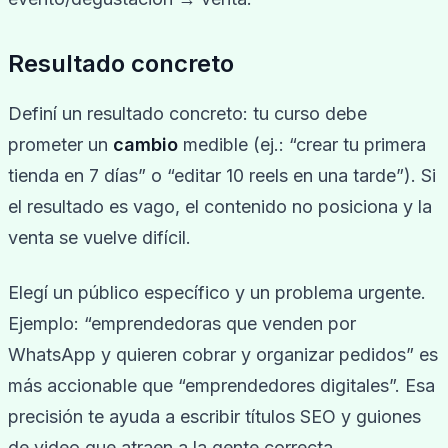
Resultado concreto
Definí un resultado concreto: tu curso debe
prometer un
cambio
medible (ej.: “crear tu primera
tienda en 7 días” o “editar 10 reels en una tarde”). Si
el resultado es vago, el contenido no posiciona y la
venta se vuelve difícil.
Elegí un público específico y un problema urgente.
Ejemplo: “emprendedoras que venden por
WhatsApp y quieren cobrar y organizar pedidos” es
más accionable que “emprendedores digitales”. Esa
precisión te ayuda a escribir títulos SEO y guiones
de video que atraen a la gente correcta.