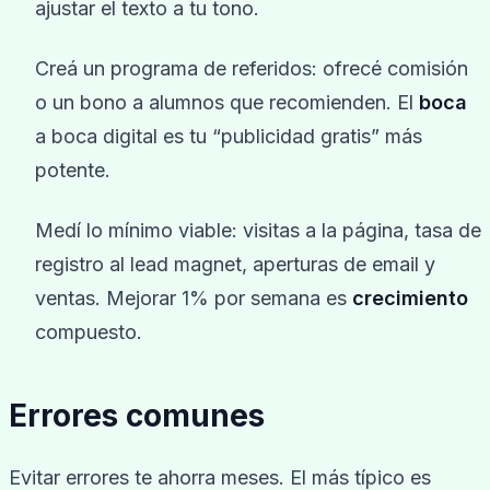
ajustar el texto a tu tono.
Creá un programa de referidos: ofrecé comisión
o un bono a alumnos que recomienden. El
boca
a boca digital es tu “publicidad gratis” más
potente.
Medí lo mínimo viable: visitas a la página, tasa de
registro al lead magnet, aperturas de email y
ventas. Mejorar 1% por semana es
crecimiento
compuesto.
Errores comunes
Evitar errores te ahorra meses. El más típico es