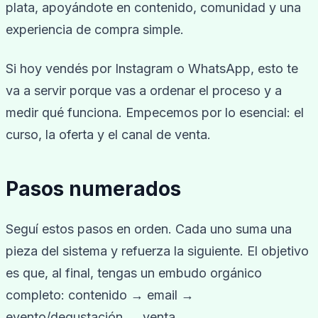
plata, apoyándote en contenido, comunidad y una
experiencia de compra simple.
Si hoy vendés por Instagram o WhatsApp, esto te
va a servir porque vas a ordenar el proceso y a
medir qué funciona. Empecemos por lo esencial: el
curso, la oferta y el canal de venta.
Pasos numerados
Seguí estos pasos en orden. Cada uno suma una
pieza del sistema y refuerza la siguiente. El objetivo
es que, al final, tengas un embudo orgánico
completo: contenido → email →
evento/degustación → venta.