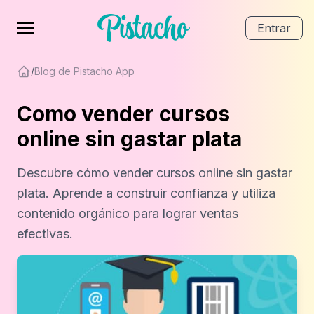
Entrar
/
Blog de Pistacho App
Como vender cursos
online sin gastar plata
Descubre cómo vender cursos online sin gastar
plata. Aprende a construir confianza y utiliza
contenido orgánico para lograr ventas
efectivas.