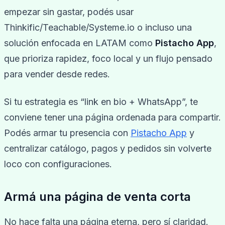
empezar sin gastar, podés usar
Thinkific/Teachable/Systeme.io o incluso una
solución enfocada en LATAM como
Pistacho App
,
que prioriza rapidez, foco local y un flujo pensado
para vender desde redes.
Si tu estrategia es “link en bio + WhatsApp”, te
conviene tener una página ordenada para compartir.
Podés armar tu presencia con
Pistacho App
y
centralizar catálogo, pagos y pedidos sin volverte
loco con configuraciones.
Armá una página de venta corta
No hace falta una página eterna, pero sí claridad.