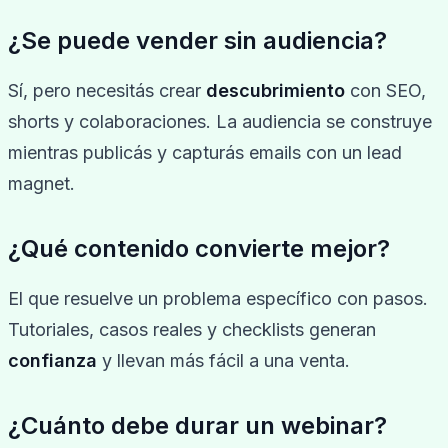
¿Se puede vender sin audiencia?
Sí, pero necesitás crear
descubrimiento
con SEO,
shorts y colaboraciones. La audiencia se construye
mientras publicás y capturás emails con un lead
magnet.
¿Qué contenido convierte mejor?
El que resuelve un problema específico con pasos.
Tutoriales, casos reales y checklists generan
confianza
y llevan más fácil a una venta.
¿Cuánto debe durar un webinar?