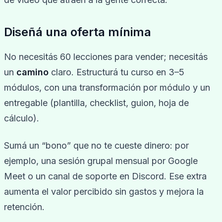
Diseñá una oferta mínima
No necesitás 60 lecciones para vender; necesitás
un
camino
claro. Estructurá tu curso en 3–5
módulos, con una transformación por módulo y un
entregable (plantilla, checklist, guion, hoja de
cálculo).
Sumá un “bono” que no te cueste dinero: por
ejemplo, una sesión grupal mensual por Google
Meet o un canal de soporte en Discord. Ese extra
aumenta el valor percibido sin gastos y mejora la
retención.