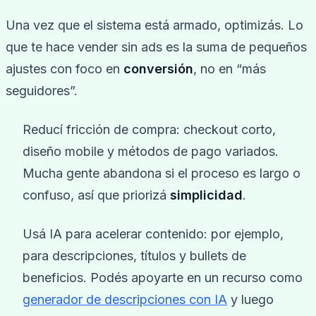
Una vez que el sistema está armado, optimizás. Lo
que te hace vender sin ads es la suma de pequeños
ajustes con foco en
conversión
, no en “más
seguidores”.
Reducí fricción de compra: checkout corto,
diseño mobile y métodos de pago variados.
Mucha gente abandona si el proceso es largo o
confuso, así que priorizá
simplicidad
.
Usá IA para acelerar contenido: por ejemplo,
para descripciones, títulos y bullets de
beneficios. Podés apoyarte en un recurso como
generador de descripciones con IA
y luego