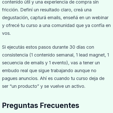
contenido útil y una experiencia de compra sin
fricción. Definí un resultado claro, creá una
degustación, capturá emails, enseñá en un webinar
y ofrecé tu curso a una comunidad que ya confía en
vos.
Si ejecutás estos pasos durante 30 días con
consistencia (1 contenido semanal, 1 lead magnet, 1
secuencia de emails y 1 evento), vas a tener un
embudo real que sigue trabajando aunque no
pagues anuncios. Ahí es cuando tu curso deja de
ser “un producto” y se vuelve un activo.
Preguntas Frecuentes