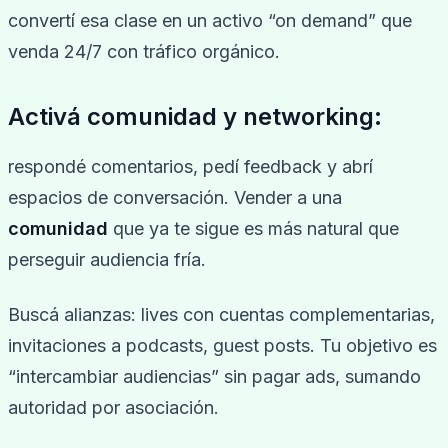
convertí esa clase en un activo “on demand” que
venda 24/7 con tráfico orgánico.
Activá comunidad y networking:
respondé comentarios, pedí feedback y abrí
espacios de conversación. Vender a una
comunidad
que ya te sigue es más natural que
perseguir audiencia fría.
Buscá alianzas: lives con cuentas complementarias,
invitaciones a podcasts, guest posts. Tu objetivo es
“intercambiar audiencias” sin pagar ads, sumando
autoridad por asociación.