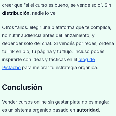
creer que “si el curso es bueno, se vende solo”. Sin
distribución
, nadie lo ve.
Otros fallos: elegir una plataforma que te complica,
no nutrir audiencia antes del lanzamiento, y
depender solo del chat. Si vendés por redes, ordená
tu link en bio, tu página y tu flujo. Incluso podés
inspirarte con ideas y tácticas en el
blog de
Pistacho
para mejorar tu estrategia orgánica.
Conclusión
Vender cursos online sin gastar plata no es magia:
es un sistema orgánico basado en
autoridad
,