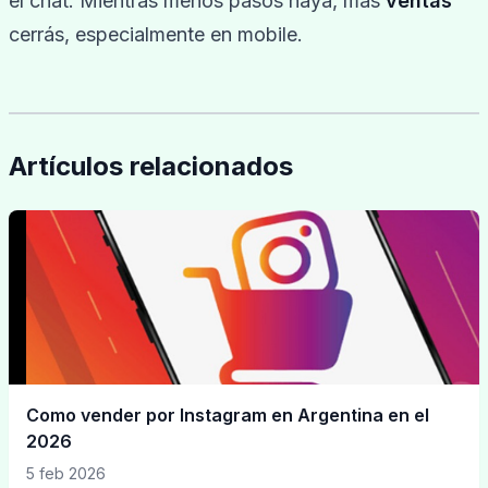
el chat. Mientras menos pasos haya, más
ventas
cerrás, especialmente en mobile.
Artículos relacionados
Como vender por Instagram en Argentina en el
2026
5 feb 2026