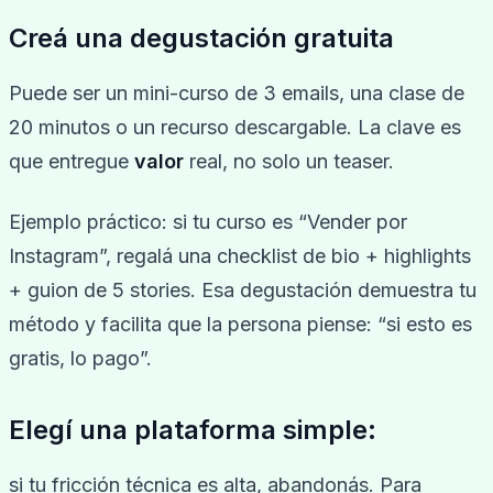
Creá una degustación gratuita
Puede ser un mini-curso de 3 emails, una clase de
20 minutos o un recurso descargable. La clave es
que entregue
valor
real, no solo un teaser.
Ejemplo práctico: si tu curso es “Vender por
Instagram”, regalá una checklist de bio + highlights
+ guion de 5 stories. Esa degustación demuestra tu
método y facilita que la persona piense: “si esto es
gratis, lo pago”.
Elegí una plataforma simple:
si tu fricción técnica es alta, abandonás. Para