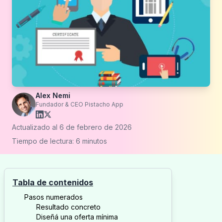
Alex Nemi
Fundador & CEO Pistacho App
Actualizado al
6 de febrero de 2026
Tiempo de lectura:
6
minutos
Tabla de contenidos
Pasos numerados
Resultado concreto
Diseñá una oferta mínima