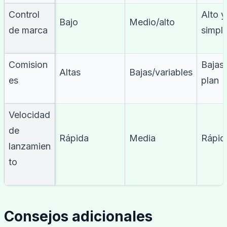
Control
Alto y
Bajo
Medio/alto
de marca
simpl
Comision
Bajas
Altas
Bajas/variables
es
plan
Velocidad
de
Rápida
Media
Rápid
lanzamien
to
Consejos adicionales